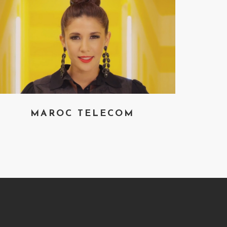
MAROC TELECOM